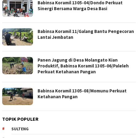
Babinsa Koramil 1305-04/Dondo Perkuat
Sinergi Bersama Warga Desa Basi
Babinsa Koramil 11/Galang Bantu Pengecoran
Lantai Jembatan
Panen Jagung di Desa Molangato Kian
Produktif, Babinsa Koramil 1305-06/Paleleh
Perkuat Ketahanan Pangan
Babinsa Koramil 1305-08/Momunu Perkuat
Ketahanan Pangan
TOPIK POPULER
SULTENG