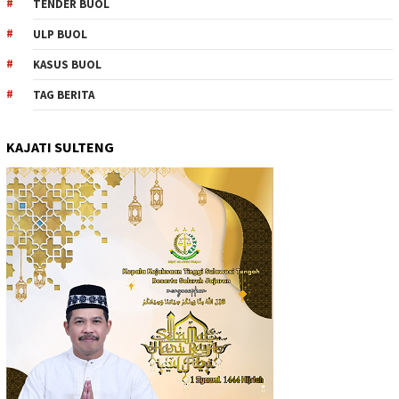
TENDER BUOL
ULP BUOL
KASUS BUOL
TAG BERITA
KAJATI SULTENG