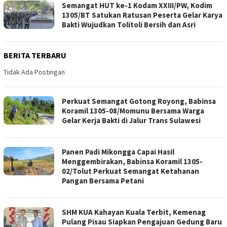
Semangat HUT ke-1 Kodam XXIII/PW, Kodim
1305/BT Satukan Ratusan Peserta Gelar Karya
Bakti Wujudkan Tolitoli Bersih dan Asri
BERITA TERBARU
Tidak Ada Postingan
Perkuat Semangat Gotong Royong, Babinsa
Koramil 1305-08/Momunu Bersama Warga
Gelar Kerja Bakti di Jalur Trans Sulawesi
Panen Padi Mikongga Capai Hasil
Menggembirakan, Babinsa Koramil 1305-
02/Tolut Perkuat Semangat Ketahanan
Pangan Bersama Petani
SHM KUA Kahayan Kuala Terbit, Kemenag
Pulang Pisau Siapkan Pengajuan Gedung Baru