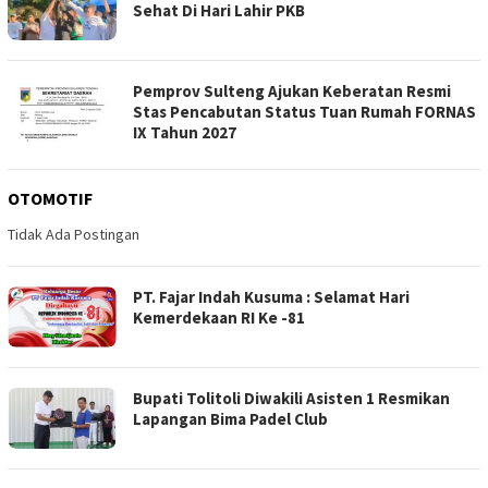
Sehat Di Hari Lahir PKB
Pemprov Sulteng Ajukan Keberatan Resmi
Stas Pencabutan Status Tuan Rumah FORNAS
IX Tahun 2027
OTOMOTIF
Tidak Ada Postingan
PT. Fajar Indah Kusuma : Selamat Hari
Kemerdekaan RI Ke -81
Bupati Tolitoli Diwakili Asisten 1 Resmikan
Lapangan Bima Padel Club