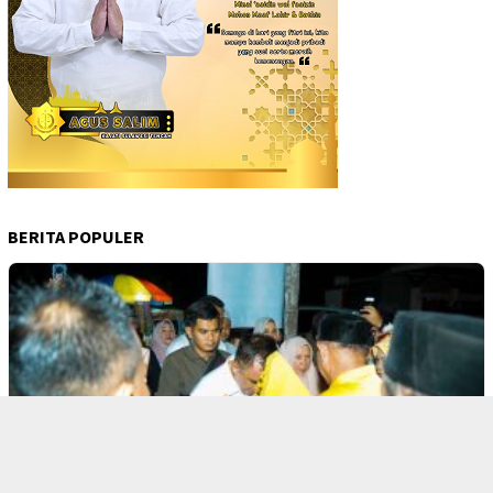
BERITA POPULER