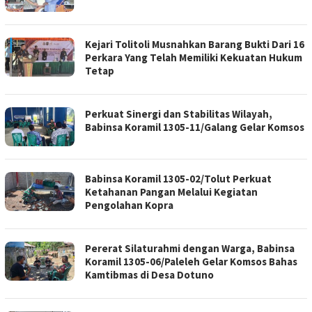
Kejari Tolitoli Musnahkan Barang Bukti Dari 16
Perkara Yang Telah Memiliki Kekuatan Hukum
Tetap
Perkuat Sinergi dan Stabilitas Wilayah,
Babinsa Koramil 1305-11/Galang Gelar Komsos
Babinsa Koramil 1305-02/Tolut Perkuat
Ketahanan Pangan Melalui Kegiatan
Pengolahan Kopra
Pererat Silaturahmi dengan Warga, Babinsa
Koramil 1305-06/Paleleh Gelar Komsos Bahas
Kamtibmas di Desa Dotuno