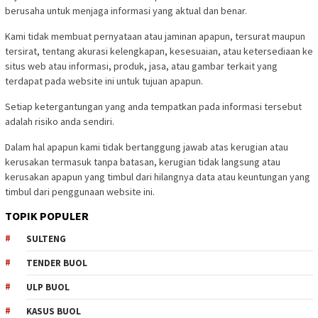
berusaha untuk menjaga informasi yang aktual dan benar.
Kami tidak membuat pernyataan atau jaminan apapun, tersurat maupun
tersirat, tentang akurasi kelengkapan, kesesuaian, atau ketersediaan ke
situs web atau informasi, produk, jasa, atau gambar terkait yang
terdapat pada website ini untuk tujuan apapun.
Setiap ketergantungan yang anda tempatkan pada informasi tersebut
adalah risiko anda sendiri.
Dalam hal apapun kami tidak bertanggung jawab atas kerugian atau
kerusakan termasuk tanpa batasan, kerugian tidak langsung atau
kerusakan apapun yang timbul dari hilangnya data atau keuntungan yang
timbul dari penggunaan website ini.
TOPIK POPULER
SULTENG
TENDER BUOL
ULP BUOL
KASUS BUOL