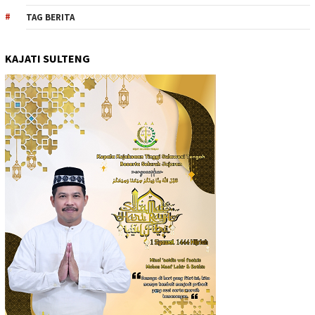
TAG BERITA
KAJATI SULTENG