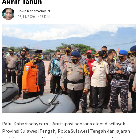
Akhir Tahun
Erwin Kabartoday.id
06/11/2020
418 Dilihat
Palu, Kabartoday.com – Antisipasi bencana alam di wilayah
Provinsi Sulawesi Tengah, Polda Sulawesi Tengah dan jajaran