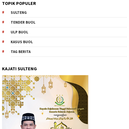
TOPIK POPULER
SULTENG
TENDER BUOL
ULP BUOL
KASUS BUOL
TAG BERITA
KAJATI SULTENG