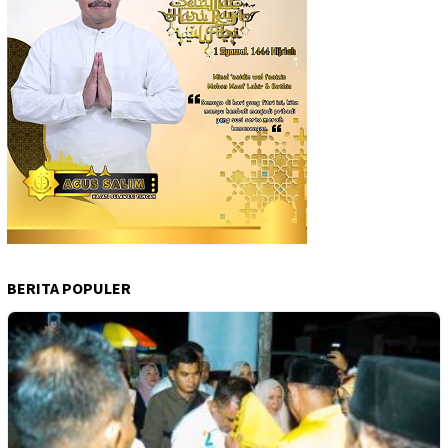
BERITA POPULER