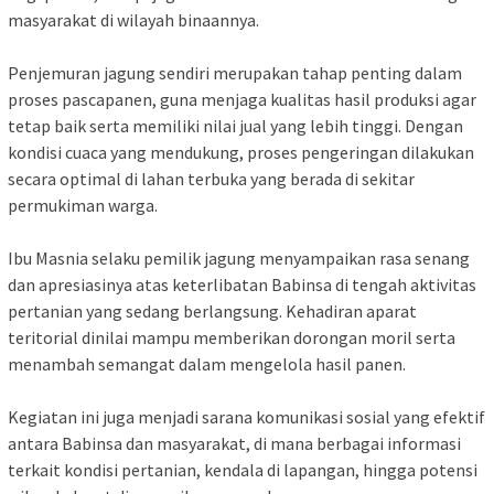
masyarakat di wilayah binaannya.
Penjemuran jagung sendiri merupakan tahap penting dalam
proses pascapanen, guna menjaga kualitas hasil produksi agar
tetap baik serta memiliki nilai jual yang lebih tinggi. Dengan
kondisi cuaca yang mendukung, proses pengeringan dilakukan
secara optimal di lahan terbuka yang berada di sekitar
permukiman warga.
Ibu Masnia selaku pemilik jagung menyampaikan rasa senang
dan apresiasinya atas keterlibatan Babinsa di tengah aktivitas
pertanian yang sedang berlangsung. Kehadiran aparat
teritorial dinilai mampu memberikan dorongan moril serta
menambah semangat dalam mengelola hasil panen.
Kegiatan ini juga menjadi sarana komunikasi sosial yang efektif
antara Babinsa dan masyarakat, di mana berbagai informasi
terkait kondisi pertanian, kendala di lapangan, hingga potensi