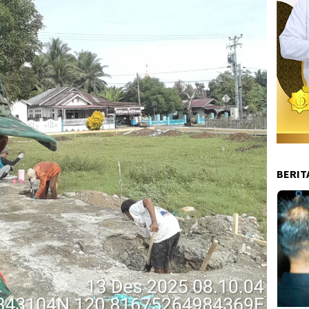
BERIT