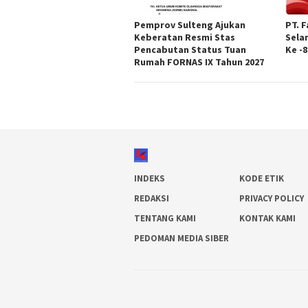
Pemprov Sulteng Ajukan
PT. 
Keberatan Resmi Stas
Sela
Pencabutan Status Tuan
Ke -8
Rumah FORNAS IX Tahun 2027
INDEKS
KODE ETIK
REDAKSI
PRIVACY POLICY
TENTANG KAMI
KONTAK KAMI
PEDOMAN MEDIA SIBER