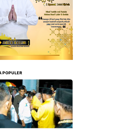
A POPULER