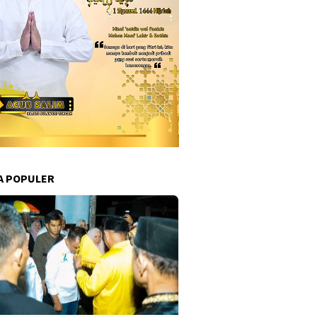
A POPULER