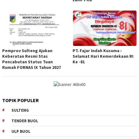
Pemprov Sulteng Ajukan
PT. Fajar Indah Kusuma :
Keberatan Resmi Stas
Selamat Hari Kemerdekaan RI
Pencabutan Status Tuan
Ke -81
Rumah FORNAS IX Tahun 2027
TOPIK POPULER
SULTENG
TENDER BUOL
ULP BUOL