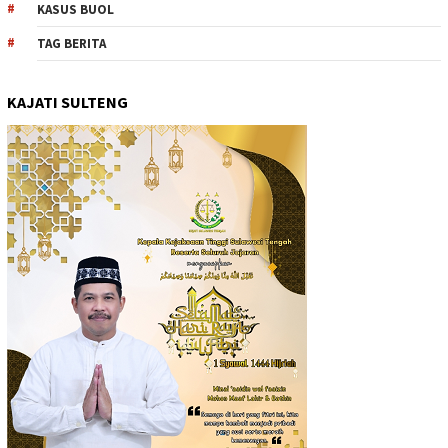
KASUS BUOL
TAG BERITA
KAJATI SULTENG