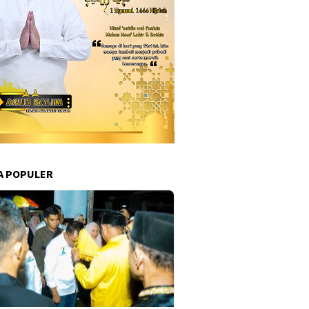
A POPULER