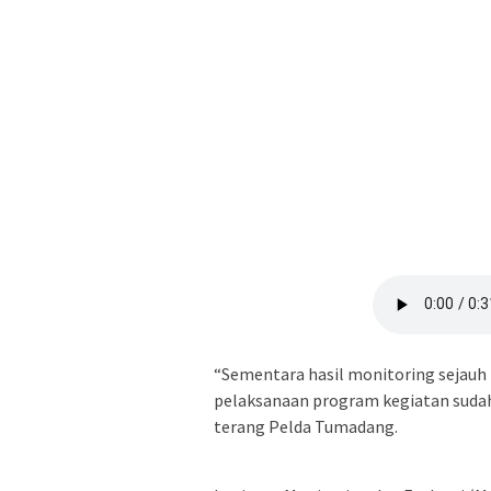
“Sementara hasil monitoring sejauh
pelaksanaan program kegiatan sudah
terang Pelda Tumadang.