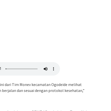
 ini dari Tim Monev kecamatan Ogodeide melihat
 berjalan dan sesuai dengan protokol kesehatan,”