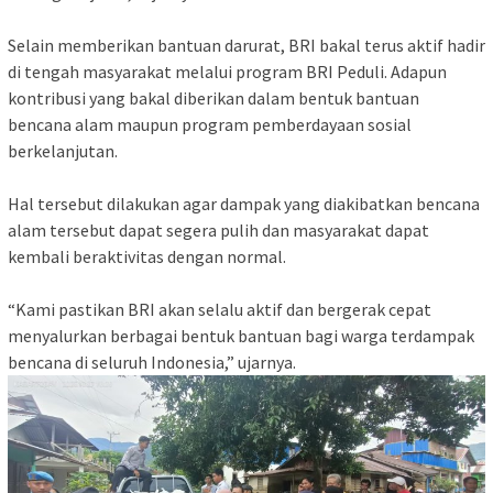
Selain memberikan bantuan darurat, BRI bakal terus aktif hadir
di tengah masyarakat melalui program BRI Peduli. Adapun
kontribusi yang bakal diberikan dalam bentuk bantuan
bencana alam maupun program pemberdayaan sosial
berkelanjutan.
Hal tersebut dilakukan agar dampak yang diakibatkan bencana
alam tersebut dapat segera pulih dan masyarakat dapat
kembali beraktivitas dengan normal.
“Kami pastikan BRI akan selalu aktif dan bergerak cepat
menyalurkan berbagai bentuk bantuan bagi warga terdampak
bencana di seluruh Indonesia,” ujarnya.