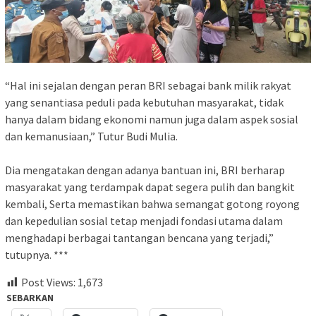
“Hal ini sejalan dengan peran BRI sebagai bank milik rakyat
yang senantiasa peduli pada kebutuhan masyarakat, tidak
hanya dalam bidang ekonomi namun juga dalam aspek sosial
dan kemanusiaan,” Tutur Budi Mulia.
Dia mengatakan dengan adanya bantuan ini, BRI berharap
masyarakat yang terdampak dapat segera pulih dan bangkit
kembali, Serta memastikan bahwa semangat gotong royong
dan kepedulian sosial tetap menjadi fondasi utama dalam
menghadapi berbagai tantangan bencana yang terjadi,”
tutupnya. ***
Post Views:
1,673
SEBARKAN