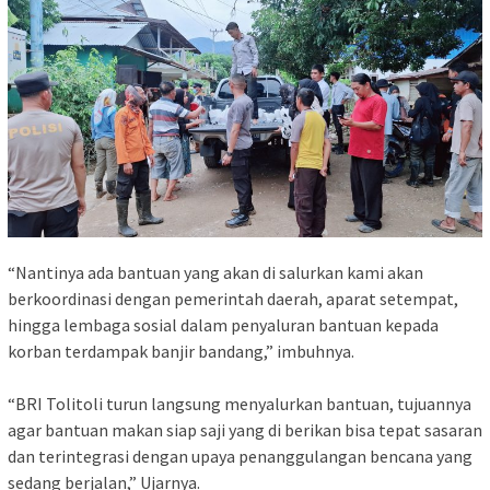
“Nantinya ada bantuan yang akan di salurkan kami akan
berkoordinasi dengan pemerintah daerah, aparat setempat,
hingga lembaga sosial dalam penyaluran bantuan kepada
korban terdampak banjir bandang,” imbuhnya.
“BRI Tolitoli turun langsung menyalurkan bantuan, tujuannya
agar bantuan makan siap saji yang di berikan bisa tepat sasaran
dan terintegrasi dengan upaya penanggulangan bencana yang
sedang berjalan,” Ujarnya.