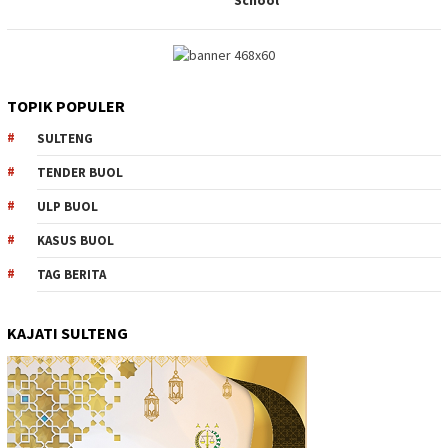
TOPIK POPULER
SULTENG
TENDER BUOL
ULP BUOL
KASUS BUOL
TAG BERITA
KAJATI SULTENG