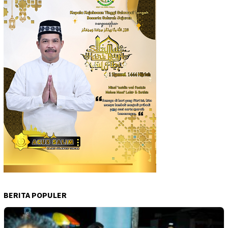
BERITA POPULER