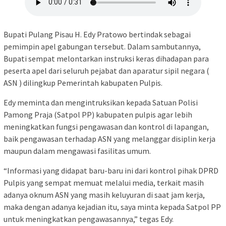
Bupati Pulang Pisau H. Edy Pratowo bertindak sebagai
pemimpin apel gabungan tersebut. Dalam sambutannya,
Bupati sempat melontarkan instruksi keras dihadapan para
peserta apel dari seluruh pejabat dan aparatur sipil negara (
ASN ) dilingkup Pemerintah kabupaten Pulpis.
Edy meminta dan mengintruksikan kepada Satuan Polisi
Pamong Praja (Satpol PP) kabupaten pulpis agar lebih
meningkatkan fungsi pengawasan dan kontrol di lapangan,
baik pengawasan terhadap ASN yang melanggar disiplin kerja
maupun dalam mengawasi fasilitas umum.
“Informasi yang didapat baru-baru ini dari kontrol pihak DPRD
Pulpis yang sempat memuat melalui media, terkait masih
adanya oknum ASN yang masih keluyuran di saat jam kerja,
maka dengan adanya kejadian itu, saya minta kepada Satpol PP
untuk meningkatkan pengawasannya,” tegas Edy.