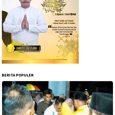
BERITA POPULER