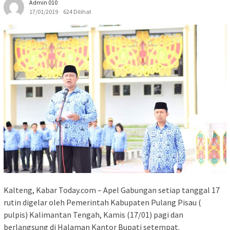
Admin 010
17/01/2019
624 Dilihat
Kalteng, Kabar Today.com – Apel Gabungan setiap tanggal 17
rutin digelar oleh Pemerintah Kabupaten Pulang Pisau (
pulpis) Kalimantan Tengah, Kamis (17/01) pagi dan
berlangsung di Halaman Kantor Bupati setempat.