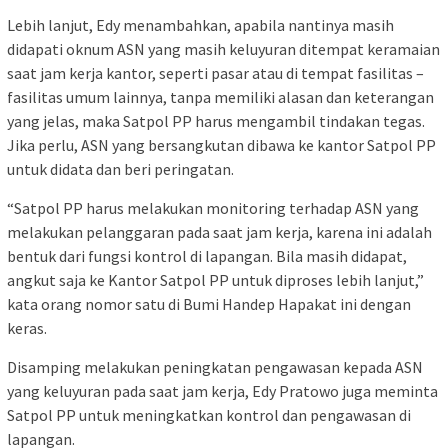
Lebih lanjut, Edy menambahkan, apabila nantinya masih
didapati oknum ASN yang masih keluyuran ditempat keramaian
saat jam kerja kantor, seperti pasar atau di tempat fasilitas –
fasilitas umum lainnya, tanpa memiliki alasan dan keterangan
yang jelas, maka Satpol PP harus mengambil tindakan tegas.
Jika perlu, ASN yang bersangkutan dibawa ke kantor Satpol PP
untuk didata dan beri peringatan.
“Satpol PP harus melakukan monitoring terhadap ASN yang
melakukan pelanggaran pada saat jam kerja, karena ini adalah
bentuk dari fungsi kontrol di lapangan. Bila masih didapat,
angkut saja ke Kantor Satpol PP untuk diproses lebih lanjut,”
kata orang nomor satu di Bumi Handep Hapakat ini dengan
keras.
Disamping melakukan peningkatan pengawasan kepada ASN
yang keluyuran pada saat jam kerja, Edy Pratowo juga meminta
Satpol PP untuk meningkatkan kontrol dan pengawasan di
lapangan.