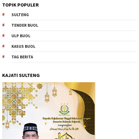
TOPIK POPULER
SULTENG
TENDER BUOL
ULP BUOL
KASUS BUOL
TAG BERITA
KAJATI SULTENG