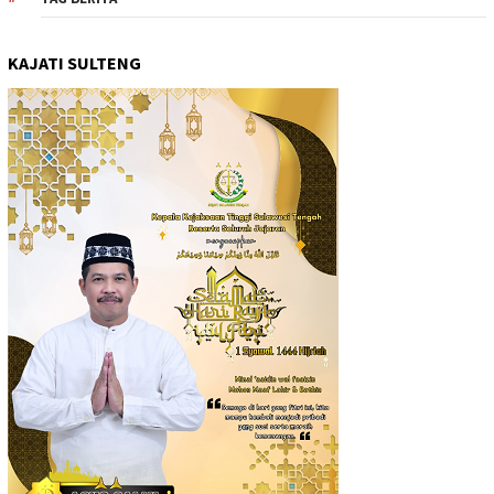
KAJATI SULTENG