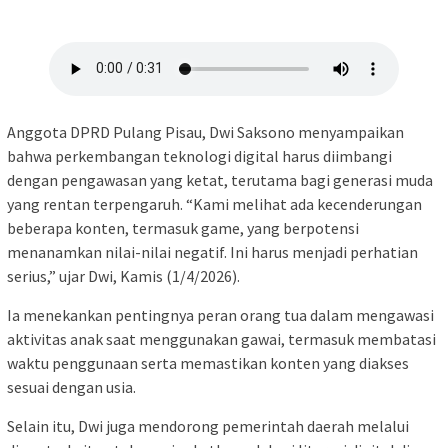
Anggota DPRD Pulang Pisau, Dwi Saksono menyampaikan
bahwa perkembangan teknologi digital harus diimbangi
dengan pengawasan yang ketat, terutama bagi generasi muda
yang rentan terpengaruh. “Kami melihat ada kecenderungan
beberapa konten, termasuk game, yang berpotensi
menanamkan nilai-nilai negatif. Ini harus menjadi perhatian
serius,” ujar Dwi, Kamis (1/4/2026).
Ia menekankan pentingnya peran orang tua dalam mengawasi
aktivitas anak saat menggunakan gawai, termasuk membatasi
waktu penggunaan serta memastikan konten yang diakses
sesuai dengan usia.
Selain itu, Dwi juga mendorong pemerintah daerah melalui