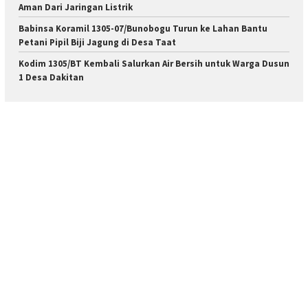
Aman Dari Jaringan Listrik
Babinsa Koramil 1305-07/Bunobogu Turun ke Lahan Bantu
Petani Pipil Biji Jagung di Desa Taat
Kodim 1305/BT Kembali Salurkan Air Bersih untuk Warga Dusun
1 Desa Dakitan