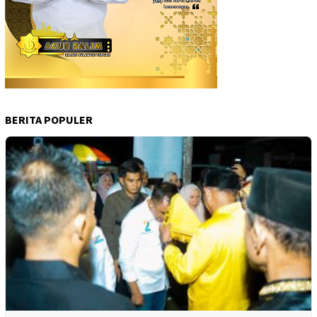
BERITA POPULER