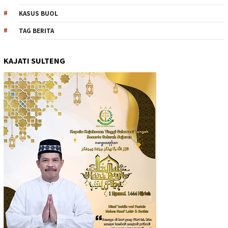
KASUS BUOL
TAG BERITA
KAJATI SULTENG