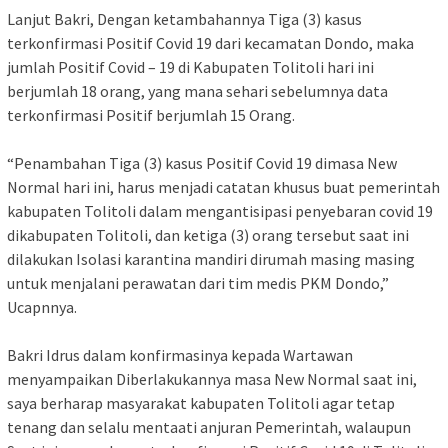
Lanjut Bakri, Dengan ketambahannya Tiga (3) kasus
terkonfirmasi Positif Covid 19 dari kecamatan Dondo, maka
jumlah Positif Covid – 19 di Kabupaten Tolitoli hari ini
berjumlah 18 orang, yang mana sehari sebelumnya data
terkonfirmasi Positif berjumlah 15 Orang.
“Penambahan Tiga (3) kasus Positif Covid 19 dimasa New
Normal hari ini, harus menjadi catatan khusus buat pemerintah
kabupaten Tolitoli dalam mengantisipasi penyebaran covid 19
dikabupaten Tolitoli, dan ketiga (3) orang tersebut saat ini
dilakukan Isolasi karantina mandiri dirumah masing masing
untuk menjalani perawatan dari tim medis PKM Dondo,”
Ucapnnya.
Bakri Idrus dalam konfirmasinya kepada Wartawan
menyampaikan Diberlakukannya masa New Normal saat ini,
saya berharap masyarakat kabupaten Tolitoli agar tetap
tenang dan selalu mentaati anjuran Pemerintah, walaupun