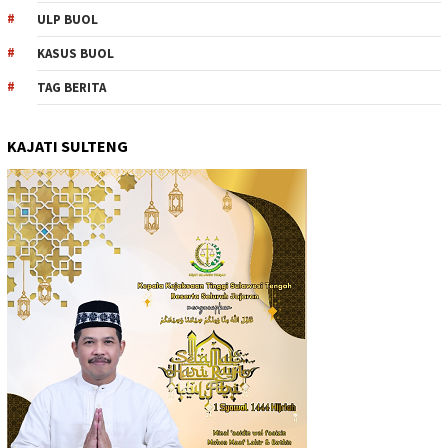
ULP BUOL
KASUS BUOL
TAG BERITA
KAJATI SULTENG