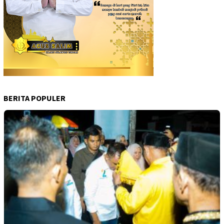
BERITA POPULER