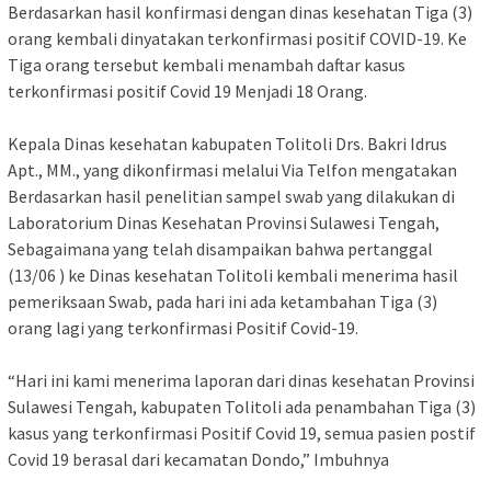
Berdasarkan hasil konfirmasi dengan dinas kesehatan Tiga (3)
orang kembali dinyatakan terkonfirmasi positif COVID-19. Ke
Tiga orang tersebut kembali menambah daftar kasus
terkonfirmasi positif Covid 19 Menjadi 18 Orang.
Kepala Dinas kesehatan kabupaten Tolitoli Drs. Bakri Idrus
Apt., MM., yang dikonfirmasi melalui Via Telfon mengatakan
Berdasarkan hasil penelitian sampel swab yang dilakukan di
Laboratorium Dinas Kesehatan Provinsi Sulawesi Tengah,
Sebagaimana yang telah disampaikan bahwa pertanggal
(13/06 ) ke Dinas kesehatan Tolitoli kembali menerima hasil
pemeriksaan Swab, pada hari ini ada ketambahan Tiga (3)
orang lagi yang terkonfirmasi Positif Covid-19.
“Hari ini kami menerima laporan dari dinas kesehatan Provinsi
Sulawesi Tengah, kabupaten Tolitoli ada penambahan Tiga (3)
kasus yang terkonfirmasi Positif Covid 19, semua pasien postif
Covid 19 berasal dari kecamatan Dondo,” Imbuhnya