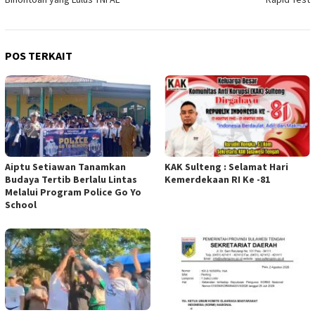
POS TERKAIT
Aiptu Setiawan Tanamkan
KAK Sulteng : Selamat Hari
Budaya Tertib Berlalu Lintas
Kemerdekaan RI Ke -81
Melalui Program Police Go Yo
School