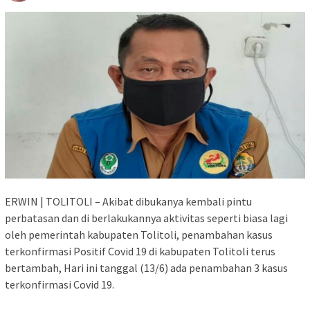
ERWIN | TOLITOLI – Akibat dibukanya kembali pintu
perbatasan dan di berlakukannya aktivitas seperti biasa lagi
oleh pemerintah kabupaten Tolitoli, penambahan kasus
terkonfirmasi Positif Covid 19 di kabupaten Tolitoli terus
bertambah, Hari ini tanggal (13/6) ada penambahan 3 kasus
terkonfirmasi Covid 19.