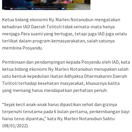
Ketua bidang ekonomi Ny. Marlen Notanubun mengatakan
kehadiran IAD Daerah Tolitoli tidak semata-mata hanya
menjaga Para suami yang bertugas, tetapi juga IAD juga selalu
terlibat dalam program kemasyarakatan, salah satunya
membina Posyandu.
Pembinaan dan pendampingan kepada Posyandu oleh IAD, kata
ketua bidang ekonomi Ny. Marlen Notanubun merupakan salah
satu bentuk kepedulian Ikatan Adhyaksa Dharmakarini Daerah
Tolitoli terhadap kesehatan masyarakat, khususnya balita
yang memang harus mendapatkan perhatian penuh.
“Sejak kecil anak-anak harus dipastikan sehat dan gizinya
terpenuhi terutama pada 6 bulan pertama, perkembangan bayi
harus terus dipantau,” kata Ny. Marlen Notanubun Sabtu
(08/01/2022).