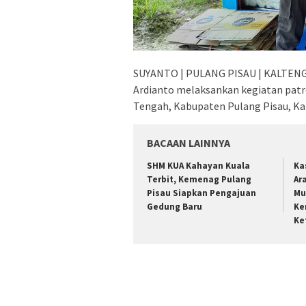
SUYANTO | PULANG PISAU | KALTENG 
Ardianto melaksankan kegiatan patr
Tengah, Kabupaten Pulang Pisau, Ka
BACAAN LAINNYA
SHM KUA Kahayan Kuala
Ka
Terbit, Kemenag Pulang
Ar
Pisau Siapkan Pengajuan
Mu
Gedung Baru
Ke
Ke