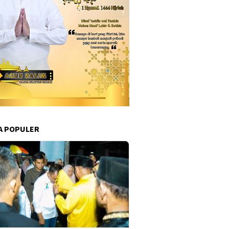
A POPULER