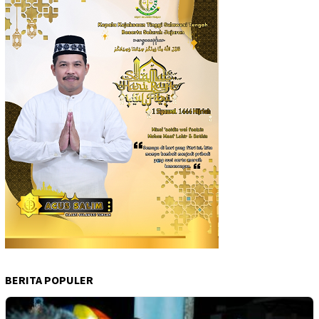
BERITA POPULER