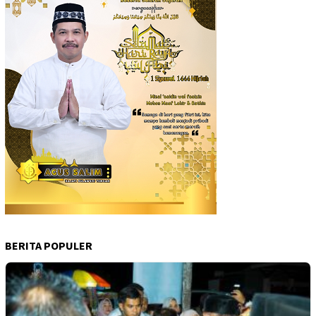
BERITA POPULER