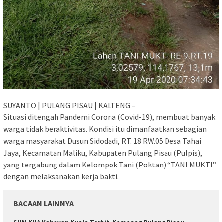
SUYANTO | PULANG PISAU | KALTENG –
Situasi ditengah Pandemi Corona (Covid-19), membuat banyak
warga tidak beraktivitas. Kondisi itu dimanfaatkan sebagian
warga masyarakat Dusun Sidodadi, RT. 18 RW.05 Desa Tahai
Jaya, Kecamatan Maliku, Kabupaten Pulang Pisau (Pulpis),
yang tergabung dalam Kelompok Tani (Poktan) “TANI MUKTI”
dengan melaksanakan kerja bakti.
BACAAN LAINNYA