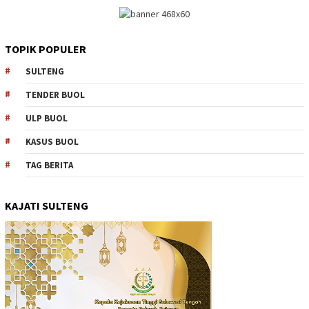
TOPIK POPULER
SULTENG
TENDER BUOL
ULP BUOL
KASUS BUOL
TAG BERITA
KAJATI SULTENG