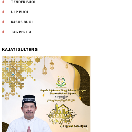
TENDER BUOL
ULP BUOL
KASUS BUOL
TAG BERITA
KAJATI SULTENG