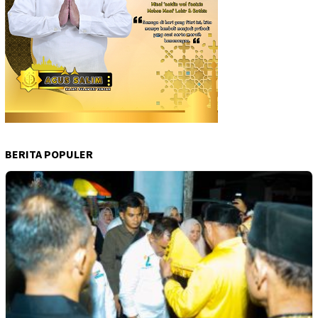
BERITA POPULER