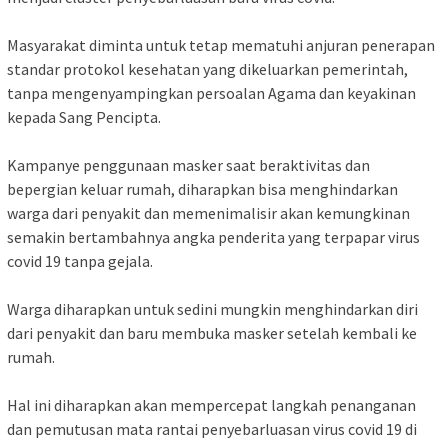
Masyarakat diminta untuk tetap mematuhi anjuran penerapan
standar protokol kesehatan yang dikeluarkan pemerintah,
tanpa mengenyampingkan persoalan Agama dan keyakinan
kepada Sang Pencipta.
Kampanye penggunaan masker saat beraktivitas dan
bepergian keluar rumah, diharapkan bisa menghindarkan
warga dari penyakit dan memenimalisir akan kemungkinan
semakin bertambahnya angka penderita yang terpapar virus
covid 19 tanpa gejala.
Warga diharapkan untuk sedini mungkin menghindarkan diri
dari penyakit dan baru membuka masker setelah kembali ke
rumah.
Hal ini diharapkan akan mempercepat langkah penanganan
dan pemutusan mata rantai penyebarluasan virus covid 19 di