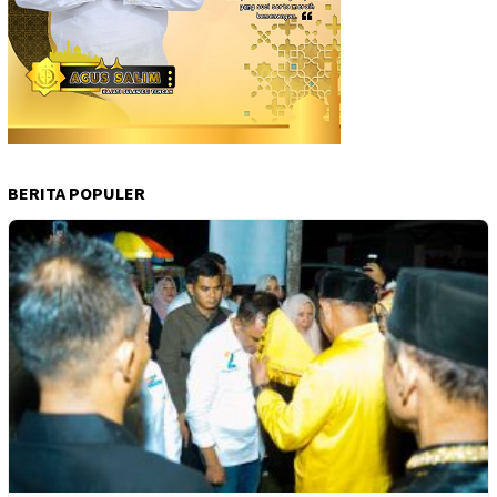
BERITA POPULER