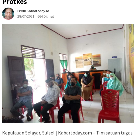
Protkes
Erwin Kabartoday.id
28/07/2021
664 Dilihat
Kepulauan Selayar, Sulsel | Kabartoday.com – Tim satuan tugas