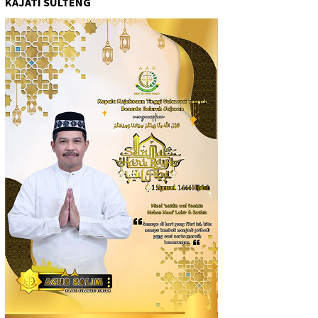
KAJATI SULTENG