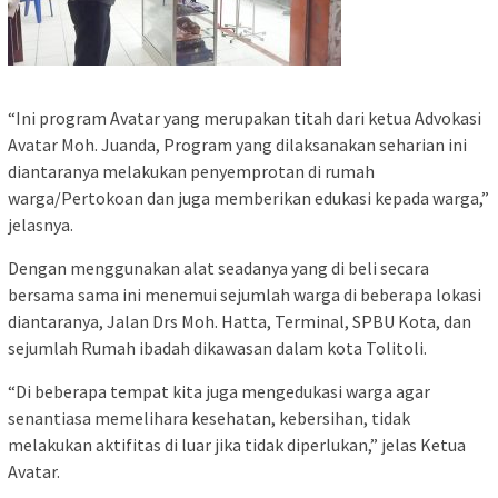
“Ini program Avatar yang merupakan titah dari ketua Advokasi
Avatar Moh. Juanda, Program yang dilaksanakan seharian ini
diantaranya melakukan penyemprotan di rumah
warga/Pertokoan dan juga memberikan edukasi kepada warga,”
jelasnya.
Dengan menggunakan alat seadanya yang di beli secara
bersama sama ini menemui sejumlah warga di beberapa lokasi
diantaranya, Jalan Drs Moh. Hatta, Terminal, SPBU Kota, dan
sejumlah Rumah ibadah dikawasan dalam kota Tolitoli.
“Di beberapa tempat kita juga mengedukasi warga agar
senantiasa memelihara kesehatan, kebersihan, tidak
melakukan aktifitas di luar jika tidak diperlukan,” jelas Ketua
Avatar.