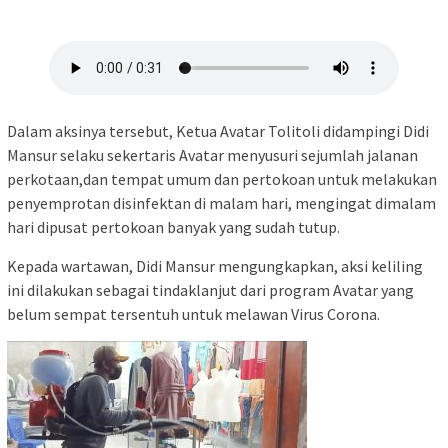
Dalam aksinya tersebut, Ketua Avatar Tolitoli didampingi Didi
Mansur selaku sekertaris Avatar menyusuri sejumlah jalanan
perkotaan,dan tempat umum dan pertokoan untuk melakukan
penyemprotan disinfektan di malam hari, mengingat dimalam
hari dipusat pertokoan banyak yang sudah tutup.
Kepada wartawan, Didi Mansur mengungkapkan, aksi keliling
ini dilakukan sebagai tindaklanjut dari program Avatar yang
belum sempat tersentuh untuk melawan Virus Corona.