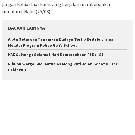
jangan keluar biar kami yang berjalan membersihkan
rumahmu. Rabu (25/03).
BACAAN LAINNYA
Aiptu Setiawan Tanamkan Budaya Tertib Berlalu Lintas
Melalui Program Police Go Yo School
KAK Sulteng : Selamat Hari Kemerdekaan RI Ke -81
Ribuan Warga Buol Antusias Mengikuti Jalan Sehat Di Hari
Lahir PKB