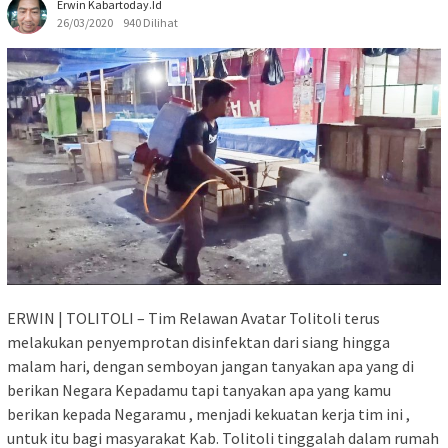
Erwin Kabartoday.id
26/03/2020
940 Dilihat
ERWIN | TOLITOLI – Tim Relawan Avatar Tolitoli terus
melakukan penyemprotan disinfektan dari siang hingga
malam hari, dengan semboyan jangan tanyakan apa yang di
berikan Negara Kepadamu tapi tanyakan apa yang kamu
berikan kepada Negaramu , menjadi kekuatan kerja tim ini ,
untuk itu bagi masyarakat Kab. Tolitoli tinggalah dalam rumah