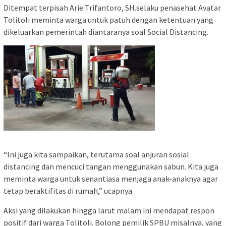
Ditempat terpisah Arie Trifantoro, SH.selaku penasehat Avatar
Tolitoli meminta warga untuk patuh dengan ketentuan yang
dikeluarkan pemerintah diantaranya soal Social Distancing.
“Ini juga kita sampaikan, terutama soal anjuran sosial
distancing dan mencuci tangan menggunakan sabun. Kita juga
meminta warga untuk senantiasa menjaga anak-anaknya agar
tetap beraktifitas di rumah,” ucapnya.
Aksi yang dilakukan hingga larut malam ini mendapat respon
positif dari warga Tolitoli. Bolong pemilik SPBU misalnya, yang