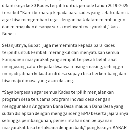
dilantiknya ke 30 Kades terpilih untuk periode tahun 2019-2025
tersebut.”Kami berharap kepada para kades yang telah dilantik
agar bisa mengemban tugas dengan baik dalam membangun
dan memajukan desanya serta melayani masyarakat,” kata
Bupati.
Selanjutnya, Bupati juga mememinta kepada para kades
terpilih untuk kembali merangkul dan menyatukan semua
komponen masyarakat yang sempat terpecah belah saat
mengusung calon kepala desanya masing-masing, sehingga
menjadi jalinan kekuatan di desa supaya bisa berkembang dan
bisa maju dimasa yang akan datang.
“Saya berpesan agar semua Kades terpilih menjalankan
program desa terutama program inovasi desa dengan
menggunakan Anggaran Dana Desa maupun Dana Desa yang
sudah disiapkan dengan menggandeng BPD beserta jajarannya
sehingga pembangunan, pemerintahan dan pelayanan
masyarakat bisa terlaksana dengan baik,” pungkasnya. KABAR