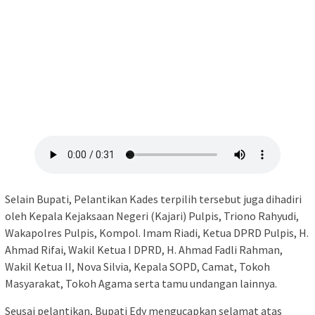
Selain Bupati, Pelantikan Kades terpilih tersebut juga dihadiri
oleh Kepala Kejaksaan Negeri (Kajari) Pulpis, Triono Rahyudi,
Wakapolres Pulpis, Kompol. Imam Riadi, Ketua DPRD Pulpis, H.
Ahmad Rifai, Wakil Ketua I DPRD, H. Ahmad Fadli Rahman,
Wakil Ketua II, Nova Silvia, Kepala SOPD, Camat, Tokoh
Masyarakat, Tokoh Agama serta tamu undangan lainnya.
Seusai pelantikan, Bupati Edy mengucapkan selamat atas