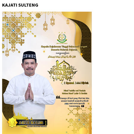
KAJATI SULTENG