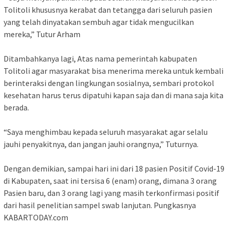
Tolitoli khususnya kerabat dan tetangga dari seluruh pasien
yang telah dinyatakan sembuh agar tidak mengucilkan
mereka,” Tutur Arham
Ditambahkanya lagi, Atas nama pemerintah kabupaten
Tolitoli agar masyarakat bisa menerima mereka untuk kembali
berinteraksi dengan lingkungan sosialnya, sembari protokol
kesehatan harus terus dipatuhi kapan saja dan di mana saja kita
berada.
“Saya menghimbau kepada seluruh masyarakat agar selalu
jauhi penyakitnya, dan jangan jauhi orangnya,” Tuturnya.
Dengan demikian, sampai hari ini dari 18 pasien Positif Covid-19
di Kabupaten, saat ini tersisa 6 (enam) orang, dimana 3 orang
Pasien baru, dan 3 orang lagi yang masih terkonfirmasi positif
dari hasil penelitian sampel swab lanjutan. Pungkasnya
KABARTODAY.com