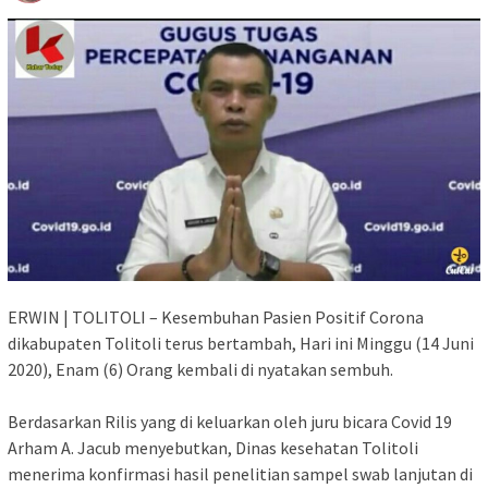
ERWIN | TOLITOLI – Kesembuhan Pasien Positif Corona
dikabupaten Tolitoli terus bertambah, Hari ini Minggu (14 Juni
2020), Enam (6) Orang kembali di nyatakan sembuh.
Berdasarkan Rilis yang di keluarkan oleh juru bicara Covid 19
Arham A. Jacub menyebutkan, Dinas kesehatan Tolitoli
menerima konfirmasi hasil penelitian sampel swab lanjutan di