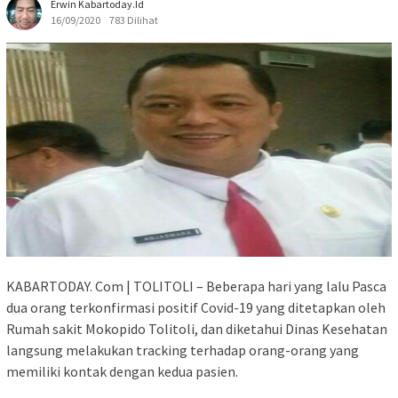
Erwin Kabartoday.id
16/09/2020
783 Dilihat
KABARTODAY. Com | TOLITOLI – Beberapa hari yang lalu Pasca
dua orang terkonfirmasi positif Covid-19 yang ditetapkan oleh
Rumah sakit Mokopido Tolitoli, dan diketahui Dinas Kesehatan
langsung melakukan tracking terhadap orang-orang yang
memiliki kontak dengan kedua pasien.