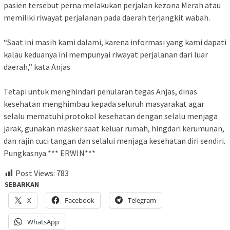
pasien tersebut perna melakukan perjalan kezona Merah atau
memiliki riwayat perjalanan pada daerah terjangkit wabah.
“Saat ini masih kami dalami, karena informasi yang kami dapati
kalau keduanya ini mempunyai riwayat perjalanan dari luar
daerah,” kata Anjas
Tetapi untuk menghindari penularan tegas Anjas, dinas
kesehatan menghimbau kepada seluruh masyarakat agar
selalu mematuhi protokol kesehatan dengan selalu menjaga
jarak, gunakan masker saat keluar rumah, hingdari kerumunan,
dan rajin cuci tangan dan selalui menjaga kesehatan diri sendiri.
Pungkasnya *** ERWIN***
Post Views:
783
SEBARKAN
X
Facebook
Telegram
WhatsApp