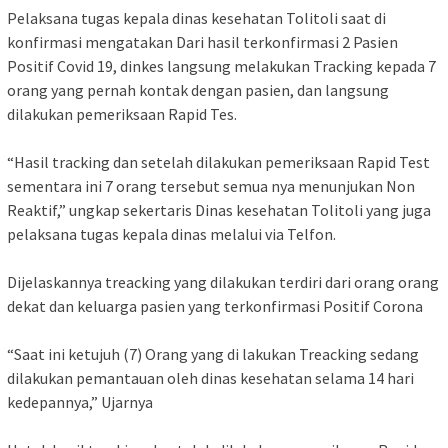
Pelaksana tugas kepala dinas kesehatan Tolitoli saat di
konfirmasi mengatakan Dari hasil terkonfirmasi 2 Pasien
Positif Covid 19, dinkes langsung melakukan Tracking kepada 7
orang yang pernah kontak dengan pasien, dan langsung
dilakukan pemeriksaan Rapid Tes.
“Hasil tracking dan setelah dilakukan pemeriksaan Rapid Test
sementara ini 7 orang tersebut semua nya menunjukan Non
Reaktif,” ungkap sekertaris Dinas kesehatan Tolitoli yang juga
pelaksana tugas kepala dinas melalui via Telfon.
Dijelaskannya treacking yang dilakukan terdiri dari orang orang
dekat dan keluarga pasien yang terkonfirmasi Positif Corona
“Saat ini ketujuh (7) Orang yang di lakukan Treacking sedang
dilakukan pemantauan oleh dinas kesehatan selama 14 hari
kedepannya,” Ujarnya