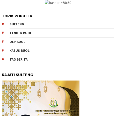
TOPIK POPULER
SULTENG
TENDER BUOL
ULP BUOL
KASUS BUOL
TAG BERITA
KAJATI SULTENG