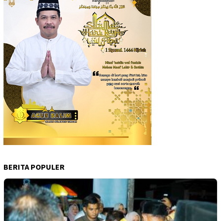
BERITA POPULER