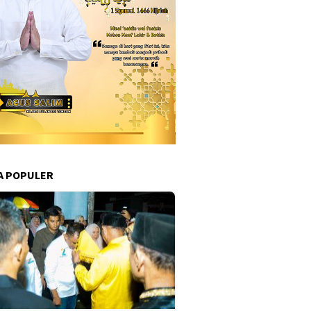
A POPULER