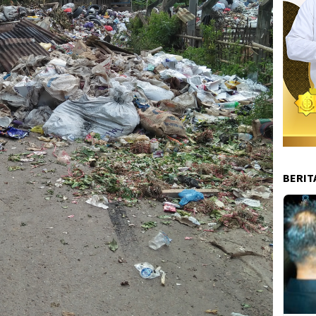
BERIT