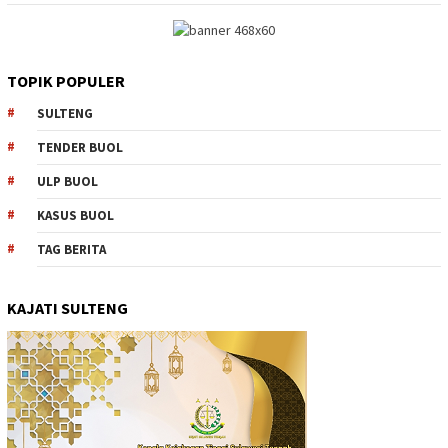
TOPIK POPULER
SULTENG
TENDER BUOL
ULP BUOL
KASUS BUOL
TAG BERITA
KAJATI SULTENG