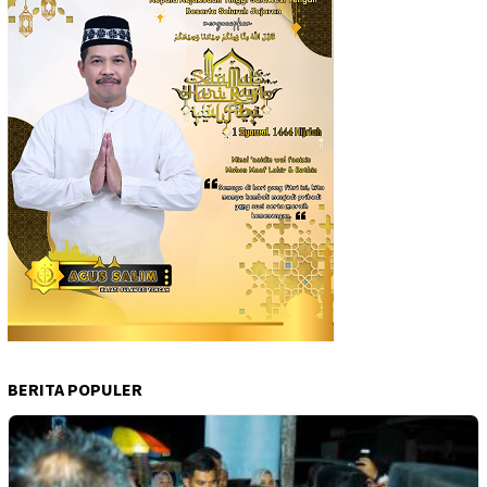
BERITA POPULER