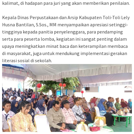
kalimat, di hadapan para juri yang akan memberikan penilaian.
Kepala Dinas Perpustakaan dan Arsip Kabupaten Toli-Toli Lely
Husna Bantilan, S.Sos., MM menyampaikan apresiasi setinggi-
tingginya kepada panitia penyelenggara, para pendamping
serta para peserta lomba, kegiatan ini sangat penting dalam
upaya meningkatkan minat baca dan keterampilan membaca
di masyarakat, juga untuk mendukung implementasi gerakan
literasi sosial di sekolah.