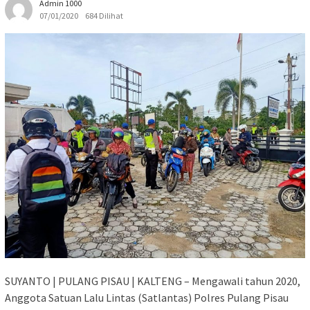
Admin 1000
07/01/2020
684 Dilihat
SUYANTO | PULANG PISAU | KALTENG – Mengawali tahun 2020,
Anggota Satuan Lalu Lintas (Satlantas) Polres Pulang Pisau