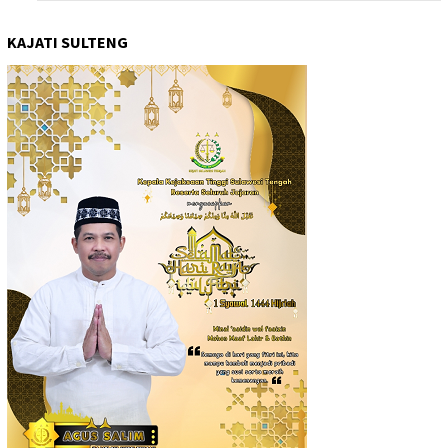
KAJATI SULTENG