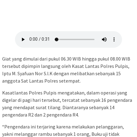
Giat yang dimulai dari pukul 06.30 WIB hingga pukul 08.00 WIB
tersebut dipimpin langsung oleh Kasat Lantas Polres Pulpis,
Iptu M. Syafuan Nor S.l.K dengan melibatkan sebanyak 15
anggota Sat Lantas Polres setempat.
Kasatlantas Polres Pulpis mengatakan, dalam operasi yang
digelar di pagi hari tersebut, tercatat sebanyak 16 pengendara
yang mendapat surat tilang. Diantaranya sebanyak 14
pengendara R2 dan 2 pengendara R4.
“Pengendara ini terjaring karena melakukan pelanggaran,
yakni melanggar rambu sebanyak 1 orang, Buku uji tidak