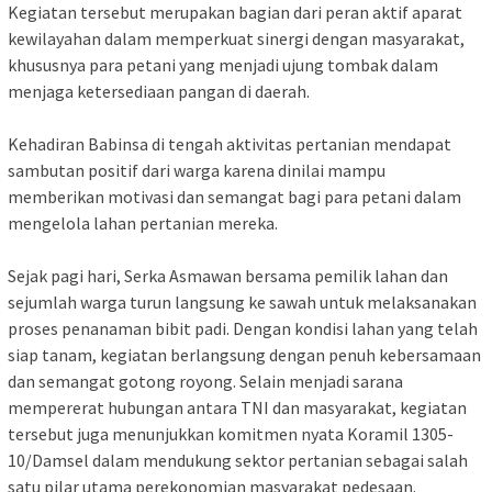
Kegiatan tersebut merupakan bagian dari peran aktif aparat
kewilayahan dalam memperkuat sinergi dengan masyarakat,
khususnya para petani yang menjadi ujung tombak dalam
menjaga ketersediaan pangan di daerah.
Kehadiran Babinsa di tengah aktivitas pertanian mendapat
sambutan positif dari warga karena dinilai mampu
memberikan motivasi dan semangat bagi para petani dalam
mengelola lahan pertanian mereka.
Sejak pagi hari, Serka Asmawan bersama pemilik lahan dan
sejumlah warga turun langsung ke sawah untuk melaksanakan
proses penanaman bibit padi. Dengan kondisi lahan yang telah
siap tanam, kegiatan berlangsung dengan penuh kebersamaan
dan semangat gotong royong. Selain menjadi sarana
mempererat hubungan antara TNI dan masyarakat, kegiatan
tersebut juga menunjukkan komitmen nyata Koramil 1305-
10/Damsel dalam mendukung sektor pertanian sebagai salah
satu pilar utama perekonomian masyarakat pedesaan.