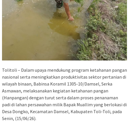
Tolitoli – Dalam upaya mendukung program ketahanan pangan
nasional serta meningkatkan produktivitas sektor pertanian di
wilayah binaan, Babinsa Koramil 1305-10/Damsel, Serka
Asmawan, melaksanakan kegiatan ketahanan pangan
(Hanpangan) dengan turut serta dalam proses penanaman
padi di lahan persawahan milik Bapak Muallim yang berlokasi di
Desa Dongko, Kecamatan Damsel, Kabupaten Toli-Toli, pada
Senin, (15/06/26).