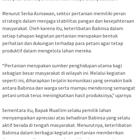
Menurut Serka Asmawan, sektor pertanian memiliki peran
strategis dalam menjaga stabilitas pangan dan kesejahteraan
masyarakat. Oleh karena itu, keterlibatan Babinsa dalam
setiap tahapan kegiatan pertanian merupakan bentuk
perhatian dan dukungan terhadap para petani agar tetap
produktif dalam mengelola lahan mereka.
“Pertanian merupakan sumber penghidupan utama bagi
sebagian besar masyarakat di wilayah ini. Melalui kegiatan
seperti ini, diharapkan terjalin komunikasi yang semakin baik
antara Babinsa dan warga serta mampu mendorong semangat
petani untuk terus meningkatkan hasil produksinya,” ujarnya.
Sementara itu, Bapak Muallim selaku pemilik lahan
menyampaikan apresiasi atas kehadiran Babinsa yang selalu
aktif berada di tengah masyarakat. Menurutnya, keterlibatan
Babinsa dalam berbagai kegiatan pertanian memberikan