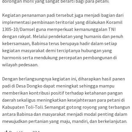
dorongan moril yang sangat berarti bagi para petani.
Kegiatan penanaman padi tersebut juga menjadi bagian dari
implementasi pembinaan teritorial yang dilakukan Koramil
1305-10/Damsel guna memperkuat kemanunggalan TNI
dengan rakyat. Melalui pendekatan yang humanis dan penuh
kebersamaan, Babinsa terus berupaya hadir dalam setiap
kegiatan masyarakat demi terciptanya hubungan yang
harmonis serta mendukung percepatan pembangunan di
wilayah pedesaan.
Dengan berlangsungnya kegiatan ini, diharapkan hasil panen
padi di Desa Dongko dapat meningkat sehingga mampu
memberikan kontribusi positif terhadap ketahanan pangan
daerah sekaligus meningkatkan kesejahteraan para petani di
Kabupaten Toli-Toli. Semangat gotong royong yang terbangun
antara Babinsa dan masyarakat menjadi modal penting dalam
mewujudkan pertanian yang maju, mandiri, dan berkelanjutan.