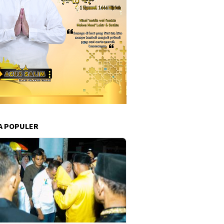
A POPULER