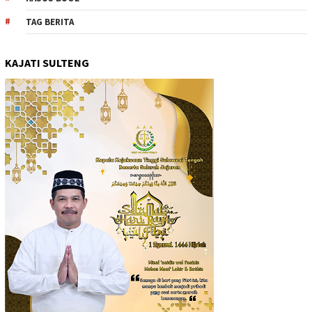
TAG BERITA
KAJATI SULTENG