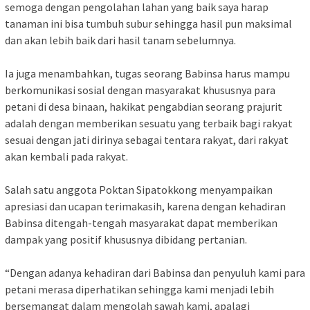
semoga dengan pengolahan lahan yang baik saya harap
tanaman ini bisa tumbuh subur sehingga hasil pun maksimal
dan akan lebih baik dari hasil tanam sebelumnya.
Ia juga menambahkan, tugas seorang Babinsa harus mampu
berkomunikasi sosial dengan masyarakat khususnya para
petani di desa binaan, hakikat pengabdian seorang prajurit
adalah dengan memberikan sesuatu yang terbaik bagi rakyat
sesuai dengan jati dirinya sebagai tentara rakyat, dari rakyat
akan kembali pada rakyat.
Salah satu anggota Poktan Sipatokkong menyampaikan
apresiasi dan ucapan terimakasih, karena dengan kehadiran
Babinsa ditengah-tengah masyarakat dapat memberikan
dampak yang positif khususnya dibidang pertanian.
“Dengan adanya kehadiran dari Babinsa dan penyuluh kami para
petani merasa diperhatikan sehingga kami menjadi lebih
bersemangat dalam mengolah sawah kami, apalagi