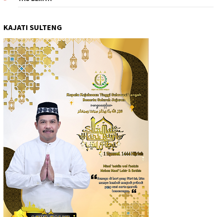
KAJATI SULTENG