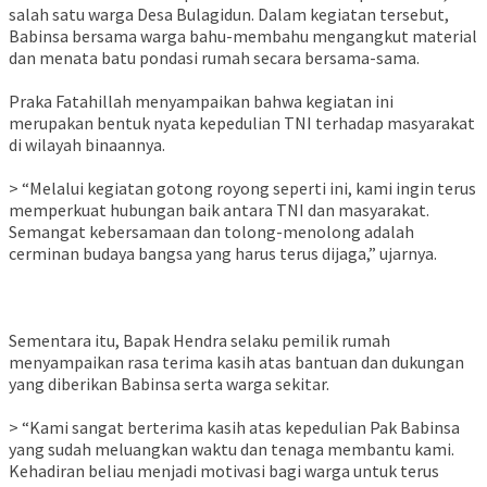
salah satu warga Desa Bulagidun. Dalam kegiatan tersebut,
Babinsa bersama warga bahu-membahu mengangkut material
dan menata batu pondasi rumah secara bersama-sama.
Praka Fatahillah menyampaikan bahwa kegiatan ini
merupakan bentuk nyata kepedulian TNI terhadap masyarakat
di wilayah binaannya.
> “Melalui kegiatan gotong royong seperti ini, kami ingin terus
memperkuat hubungan baik antara TNI dan masyarakat.
Semangat kebersamaan dan tolong-menolong adalah
cerminan budaya bangsa yang harus terus dijaga,” ujarnya.
Sementara itu, Bapak Hendra selaku pemilik rumah
menyampaikan rasa terima kasih atas bantuan dan dukungan
yang diberikan Babinsa serta warga sekitar.
> “Kami sangat berterima kasih atas kepedulian Pak Babinsa
yang sudah meluangkan waktu dan tenaga membantu kami.
Kehadiran beliau menjadi motivasi bagi warga untuk terus