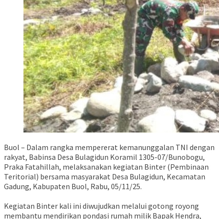
Buol – Dalam rangka mempererat kemanunggalan TNI dengan
rakyat, Babinsa Desa Bulagidun Koramil 1305-07/Bunobogu,
Praka Fatahillah, melaksanakan kegiatan Binter (Pembinaan
Teritorial) bersama masyarakat Desa Bulagidun, Kecamatan
Gadung, Kabupaten Buol, Rabu, 05/11/25.
Kegiatan Binter kali ini diwujudkan melalui gotong royong
membantu mendirikan pondasi rumah milik Bapak Hendra,