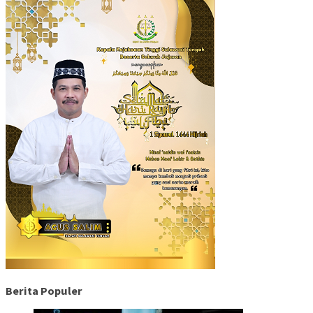
Berita Populer