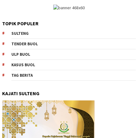
TOPIK POPULER
SULTENG
TENDER BUOL
ULP BUOL
KASUS BUOL
TAG BERITA
KAJATI SULTENG