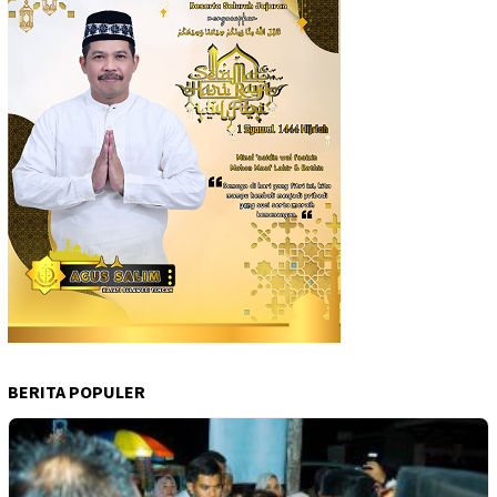
BERITA POPULER