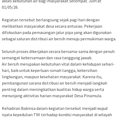
akses kebutuhan air bagi masyarakat setempat. Jum’at
01/05/26.
Kegiatan tersebut berlangsung sejak pagi hari dengan
melibatkan masyarakat desa secara antusias. Pekerjaan
difokuskan pada pemasangan jalur pipa yang akan digunakan
sebagai saluran distribusi air bersih menuju permukiman warga.
Seluruh proses dikerjakan secara bersama-sama dengan penuh
semangat kebersamaan dan rasa tanggung jawab.
Air bersih merupakan kebutuhan vital dalam kehidupan sehari-
hari, baik untuk keperluan rumah tangga, kebersihan
lingkungan, maupun kesehatan masyarakat. Karena itu,
pembangunan sarana distribusi air bersih menjadi langkah
penting dalam meningkatkan kualitas hidup warga serta
menunjang aktivitas harian masyarakat Desa Pinamula.
Kehadiran Babinsa dalam kegiatan tersebut menjadi wujud
nyata kepedulian TNI terhadap kondisi masyarakat di wilayah