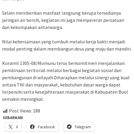
Selain memberikan manfaat langsung berupa tersedianya
jaringan air bersih, kegiatan ini juga mempererat persatuan
dan kekompakan antarwarga.
Nilai kebersamaan yang tumbuh melalui kerja bakti menjadi
modal penting dalam membangun desa yang maju dan mandiri.
Koramil 1305-08/Momunu terus berkomitmen menjalankan
pembinaan teritorial melalui berbagai kegiatan sosial dan
pembangunan di wilayah.Diharapkan melalui sinergi yang kuat
antara TNI dan masyarakat, kebutuhan dasar warga dapat
terpenuhi serta kesejahteraan masyarakat di Kabupaten Buol
semakin meningkat.
Post Views:
188
SEBARKAN
X
Facebook
Telegram