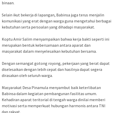
binaan.
Selain ikut bekerja di lapangan, Babinsa juga terus menjalin
komunikasi yang erat dengan warga guna mengetahui berbagai
kebutuhan serta persoalan yang dihadapi masyarakat.
Koptu Amir Salim menyampaikan bahwa kerja bakti seperti ini
merupakan bentuk kebersamaan antara aparat dan
masyarakat dalam menyelesaikan kebutuhan bersama.
Dengan semangat gotong royong, pekerjaan yang berat dapat
diselesaikan dengan lebih cepat dan hasilnya dapat segera
dirasakan oleh seluruh warga.
Masyarakat Desa Pinamula menyambut baik keterlibatan
Babinsa dalam kegiatan pembangunan fasilitas umum.
Kehadiran aparat teritorial di tengah warga dinilai memberi
motivasi serta memperkuat hubungan harmonis antara TNI
dan rakyat.