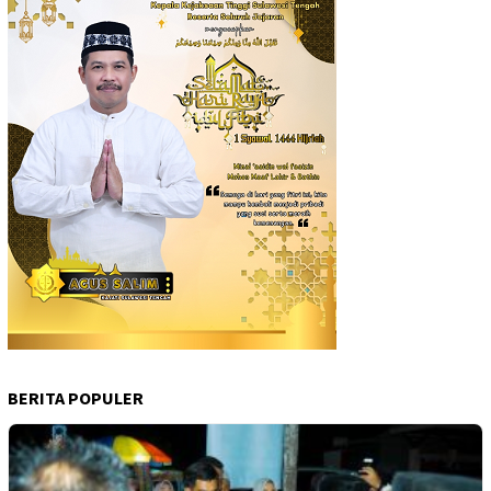
BERITA POPULER