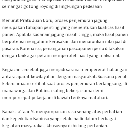
semangat gotong royong di lingkungan pedesaan.
Menurut Pratu Juan Doru, proses penjemuran jagung
merupakan tahapan penting yang menentukan kualitas hasil
panen. Apabila kadar air jagung masih tinggi, maka hasil panen
berpotensi mengalami kerusakan dan menurunkan nilai jual di
pasaran. Karena itu, penanganan pascapanen perlu dilakukan
dengan baik agar petani memperoleh hasil yang maksimal.
Kegiatan tersebut juga menjadi sarana mempererat hubungan
antara aparat kewilayahan dengan masyarakat. Suasana penuh
kebersamaan terlihat saat proses penjemuran berlangsung, di
mana warga dan Babinsa saling bekerja sama demi
mempercepat pekerjaan di bawah teriknya matahari.
Bapak Ja’faar M. menyampaikan rasa senang atas perhatian
dan kepedulian Babinsa yang selalu hadir dalam berbagai
kegiatan masyarakat, khususnya di bidang pertanian.