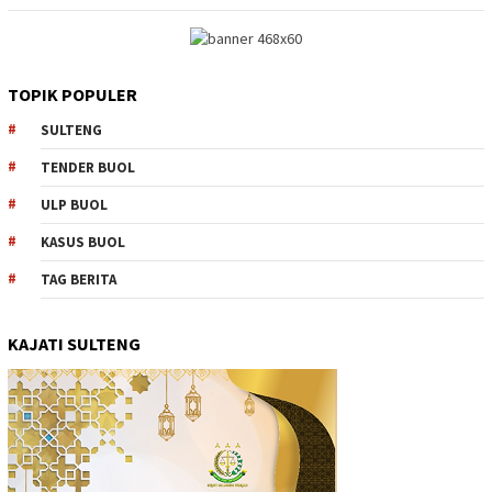
TOPIK POPULER
SULTENG
TENDER BUOL
ULP BUOL
KASUS BUOL
TAG BERITA
KAJATI SULTENG