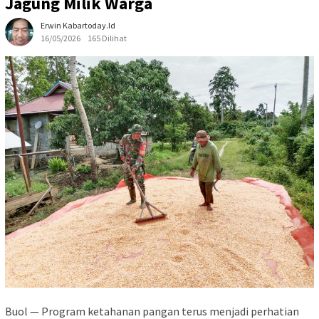
Jagung Milik Warga
Erwin Kabartoday.id
16/05/2026
165 Dilihat
Buol — Program ketahanan pangan terus menjadi perhatian