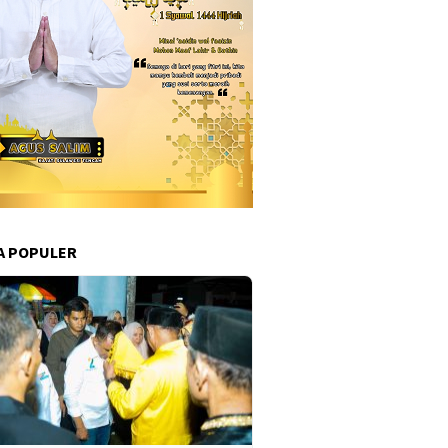
A POPULER