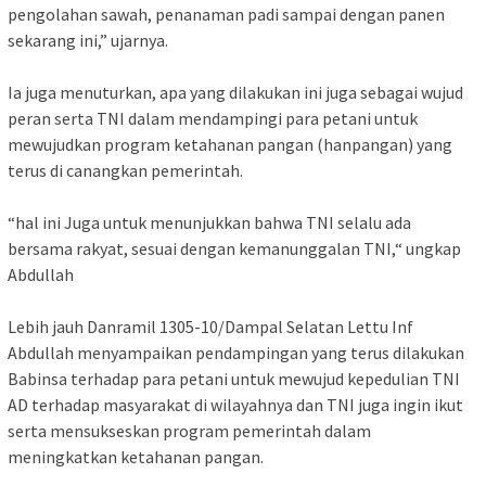
pengolahan sawah, penanaman padi sampai dengan panen
sekarang ini,” ujarnya.
Ia juga menuturkan, apa yang dilakukan ini juga sebagai wujud
peran serta TNI dalam mendampingi para petani untuk
mewujudkan program ketahanan pangan (hanpangan) yang
terus di canangkan pemerintah.
“hal ini Juga untuk menunjukkan bahwa TNI selalu ada
bersama rakyat, sesuai dengan kemanunggalan TNI,“ ungkap
Abdullah
Lebih jauh Danramil 1305-10/Dampal Selatan Lettu Inf
Abdullah menyampaikan pendampingan yang terus dilakukan
Babinsa terhadap para petani untuk mewujud kepedulian TNI
AD terhadap masyarakat di wilayahnya dan TNI juga ingin ikut
serta mensukseskan program pemerintah dalam
meningkatkan ketahanan pangan.