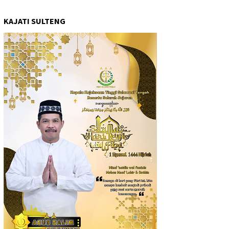
KAJATI SULTENG