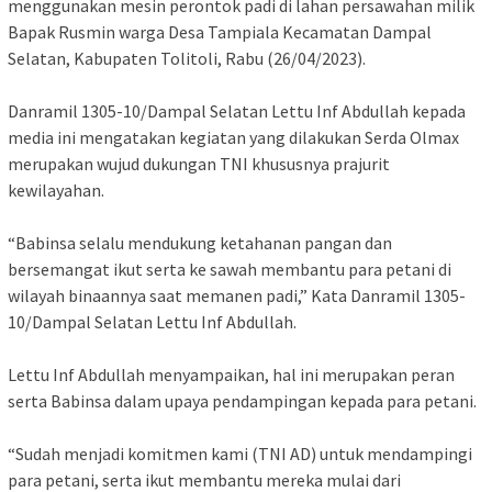
menggunakan mesin perontok padi di lahan persawahan milik
Bapak Rusmin warga Desa Tampiala Kecamatan Dampal
Selatan, Kabupaten Tolitoli, Rabu (26/04/2023).
Danramil 1305-10/Dampal Selatan Lettu Inf Abdullah kepada
media ini mengatakan kegiatan yang dilakukan Serda Olmax
merupakan wujud dukungan TNI khususnya prajurit
kewilayahan.
“Babinsa selalu mendukung ketahanan pangan dan
bersemangat ikut serta ke sawah membantu para petani di
wilayah binaannya saat memanen padi,” Kata Danramil 1305-
10/Dampal Selatan Lettu Inf Abdullah.
Lettu Inf Abdullah menyampaikan, hal ini merupakan peran
serta Babinsa dalam upaya pendampingan kepada para petani.
“Sudah menjadi komitmen kami (TNI AD) untuk mendampingi
para petani, serta ikut membantu mereka mulai dari