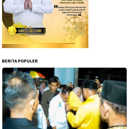
BERITA POPULER