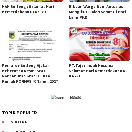
KAK Sulteng : Selamat Hari
Ribuan Warga Buol Antusias
Kemerdekaan RI Ke -81
Mengikuti Jalan Sehat Di Hari
Lahir PKB
Pemprov Sulteng Ajukan
PT. Fajar Indah Kusuma :
Keberatan Resmi Stas
Selamat Hari Kemerdekaan RI
Pencabutan Status Tuan
Ke -81
Rumah FORNAS IX Tahun 2027
TOPIK POPULER
SULTENG