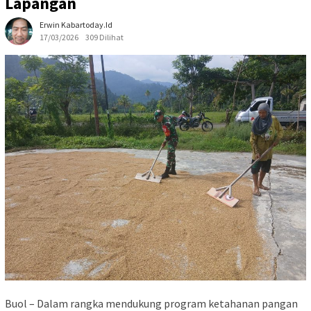
Lapangan
Erwin Kabartoday.id
17/03/2026
309 Dilihat
Buol – Dalam rangka mendukung program ketahanan pangan