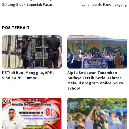
Sulteng Sidak Sejumlah Pasar
Lahan bantu Panen Jagung
POS TERKAIT
PETI di Buol Menggila, APPL
Aiptu Setiawan Tanamkan
Sindir APH “Tumpul”
Budaya Tertib Berlalu Lintas
Melalui Program Police Go Yo
School