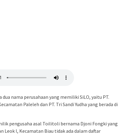
a dua nama perusahaan yang memiliki SiLO, yaitu PT.
Kecamatan Paleleh dan PT. Tri Sandi Yudha yang berada di
ilik pengusaha asal Toilitoli bernama Djoni Fongki yang
an Leok I, Kecamatan Biau tidak ada dalam daftar