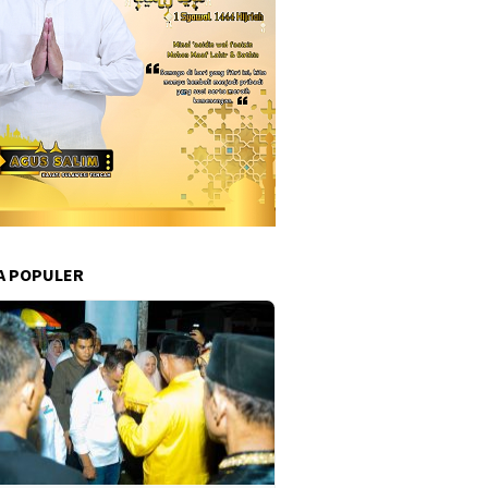
A POPULER