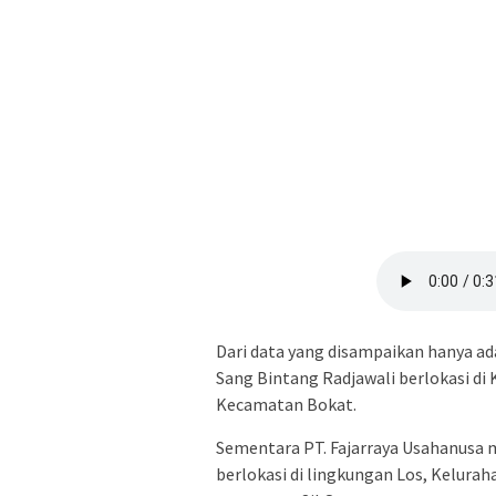
Dari data yang disampaikan hanya ad
Sang Bintang Radjawali berlokasi di 
Kecamatan Bokat.
Sementara PT. Fajarraya Usahanusa m
berlokasi di lingkungan Los, Kelurah