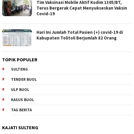
Tim Vaksinasi Mobile Aktif Kodim 1305/BT,
Terus Bergerak Cepat Menyukseskan Vaksin
Covid-19
Hari Ini Jumlah Total Pasien (+) covid-19 di
Kabupaten Tolitoli Berjumlah 82 Orang
TOPIK POPULER
SULTENG
TENDER BUOL
ULP BUOL
KASUS BUOL
TAG BERITA
KAJATI SULTENG