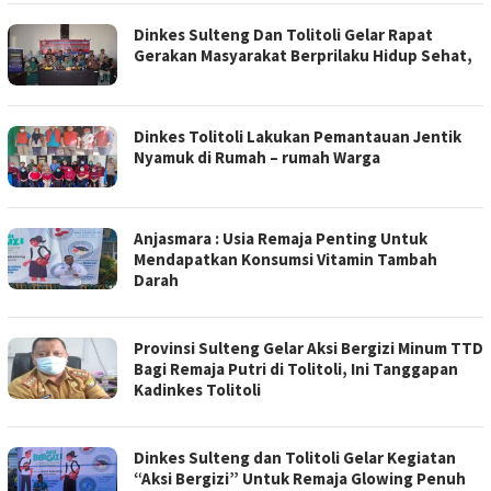
Dinkes Sulteng Dan Tolitoli Gelar Rapat
Gerakan Masyarakat Berprilaku Hidup Sehat,
Dinkes Tolitoli Lakukan Pemantauan Jentik
Nyamuk di Rumah – rumah Warga
Anjasmara : Usia Remaja Penting Untuk
Mendapatkan Konsumsi Vitamin Tambah
Darah
Provinsi Sulteng Gelar Aksi Bergizi Minum TTD
Bagi Remaja Putri di Tolitoli, Ini Tanggapan
Kadinkes Tolitoli
Dinkes Sulteng dan Tolitoli Gelar Kegiatan
“Aksi Bergizi” Untuk Remaja Glowing Penuh