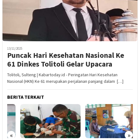
13/11/2025
Puncak Hari Kesehatan Nasional Ke
61 Dinkes Tolitoli Gelar Upacara
Tolitoli, Sulteng | Kabartoday.id - Peringatan Hari Kesehatan
Nasional (HKN) Ke 61 merupakan perjalanan panjang dalam […]
BERITA TERKAIT
«
»