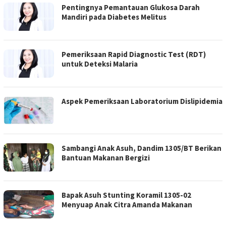
Pentingnya Pemantauan Glukosa Darah
Mandiri pada Diabetes Melitus
Pemeriksaan Rapid Diagnostic Test (RDT)
untuk Deteksi Malaria
Aspek Pemeriksaan Laboratorium Dislipidemia
Sambangi Anak Asuh, Dandim 1305/BT Berikan
Bantuan Makanan Bergizi
Bapak Asuh Stunting Koramil 1305-02
Menyuap Anak Citra Amanda Makanan