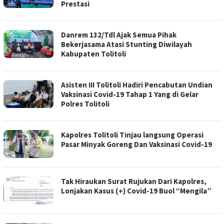
Prestasi
Danrem 132/Tdl Ajak Semua Pihak
Bekerjasama Atasi Stunting Diwilayah
Kabupaten Tolitoli
Asisten III Tolitoli Hadiri Pencabutan Undian
Vaksinasi Covid-19 Tahap 1 Yang di Gelar
Polres Tolitoli
Kapolres Tolitoli Tinjau langsung Operasi
Pasar Minyak Goreng Dan Vaksinasi Covid-19
Tak Hiraukan Surat Rujukan Dari Kapolres,
Lonjakan Kasus (+) Covid-19 Buol “Mengila”