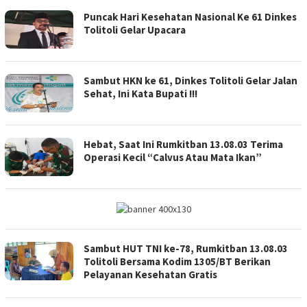
Puncak Hari Kesehatan Nasional Ke 61 Dinkes
Tolitoli Gelar Upacara
Sambut HKN ke 61, Dinkes Tolitoli Gelar Jalan
Sehat, Ini Kata Bupati !!!
Hebat, Saat Ini Rumkitban 13.08.03 Terima
Operasi Kecil “Calvus Atau Mata Ikan”
Sambut HUT TNI ke-78, Rumkitban 13.08.03
Tolitoli Bersama Kodim 1305/BT Berikan
Pelayanan Kesehatan Gratis