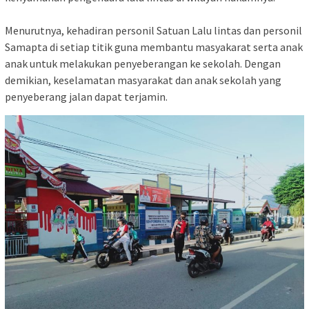
Menurutnya, kehadiran personil Satuan Lalu lintas dan personil
Samapta di setiap titik guna membantu masyakarat serta anak
anak untuk melakukan penyeberangan ke sekolah. Dengan
demikian, keselamatan masyarakat dan anak sekolah yang
penyeberang jalan dapat terjamin.