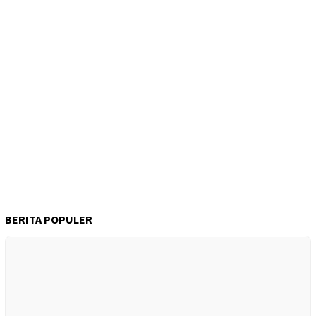
BERITA POPULER