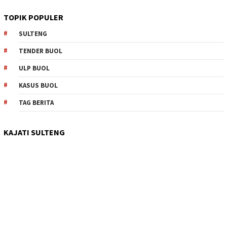
TOPIK POPULER
SULTENG
TENDER BUOL
ULP BUOL
KASUS BUOL
TAG BERITA
KAJATI SULTENG