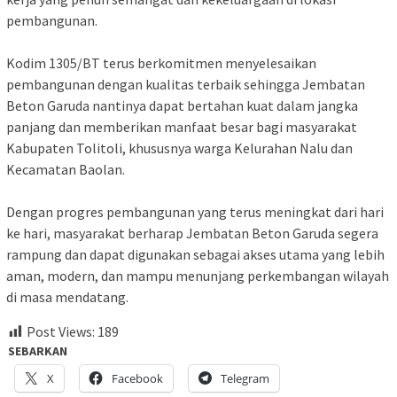
pembangunan.
Kodim 1305/BT terus berkomitmen menyelesaikan
pembangunan dengan kualitas terbaik sehingga Jembatan
Beton Garuda nantinya dapat bertahan kuat dalam jangka
panjang dan memberikan manfaat besar bagi masyarakat
Kabupaten Tolitoli, khususnya warga Kelurahan Nalu dan
Kecamatan Baolan.
Dengan progres pembangunan yang terus meningkat dari hari
ke hari, masyarakat berharap Jembatan Beton Garuda segera
rampung dan dapat digunakan sebagai akses utama yang lebih
aman, modern, dan mampu menunjang perkembangan wilayah
di masa mendatang.
Post Views:
189
SEBARKAN
X
Facebook
Telegram