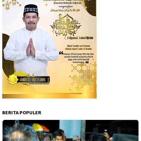
BERITA POPULER