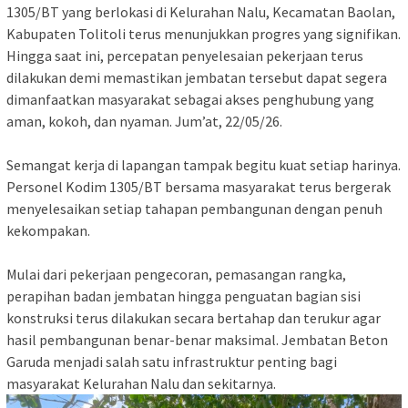
1305/BT yang berlokasi di Kelurahan Nalu, Kecamatan Baolan,
Kabupaten Tolitoli terus menunjukkan progres yang signifikan.
Hingga saat ini, percepatan penyelesaian pekerjaan terus
dilakukan demi memastikan jembatan tersebut dapat segera
dimanfaatkan masyarakat sebagai akses penghubung yang
aman, kokoh, dan nyaman. Jum’at, 22/05/26.
Semangat kerja di lapangan tampak begitu kuat setiap harinya.
Personel Kodim 1305/BT bersama masyarakat terus bergerak
menyelesaikan setiap tahapan pembangunan dengan penuh
kekompakan.
Mulai dari pekerjaan pengecoran, pemasangan rangka,
perapihan badan jembatan hingga penguatan bagian sisi
konstruksi terus dilakukan secara bertahap dan terukur agar
hasil pembangunan benar-benar maksimal. Jembatan Beton
Garuda menjadi salah satu infrastruktur penting bagi
masyarakat Kelurahan Nalu dan sekitarnya.