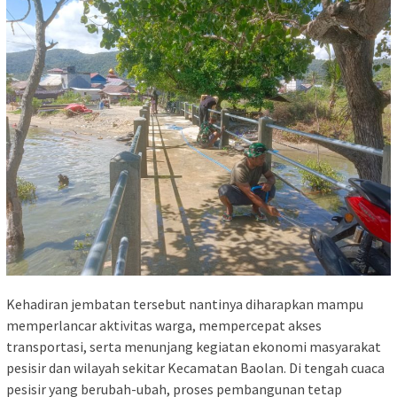
Kehadiran jembatan tersebut nantinya diharapkan mampu
memperlancar aktivitas warga, mempercepat akses
transportasi, serta menunjang kegiatan ekonomi masyarakat
pesisir dan wilayah sekitar Kecamatan Baolan. Di tengah cuaca
pesisir yang berubah-ubah, proses pembangunan tetap