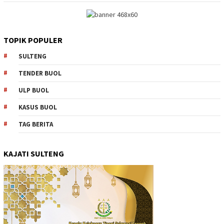
TOPIK POPULER
SULTENG
TENDER BUOL
ULP BUOL
KASUS BUOL
TAG BERITA
KAJATI SULTENG