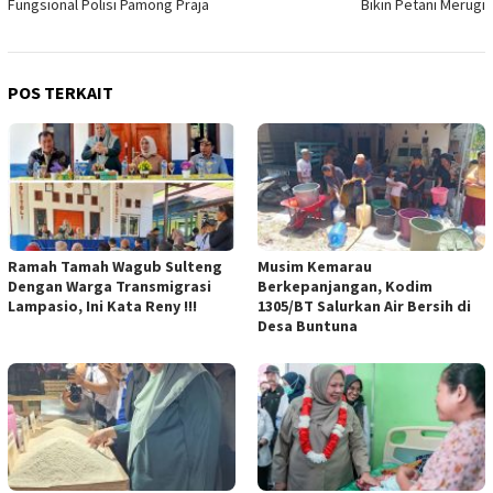
Fungsional Polisi Pamong Praja
Bikin Petani Merugi
POS TERKAIT
Ramah Tamah Wagub Sulteng
Musim Kemarau
Dengan Warga Transmigrasi
Berkepanjangan, Kodim
Lampasio, Ini Kata Reny !!!
1305/BT Salurkan Air Bersih di
Desa Buntuna