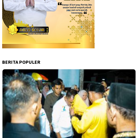
BERITA POPULER