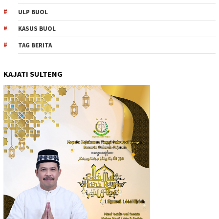
ULP BUOL
KASUS BUOL
TAG BERITA
KAJATI SULTENG