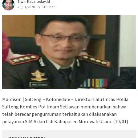
Erwin Kabartoday.id
20/01/2020
535 Dilihat
Mardison | Sulteng – Kolonedale – Direktur Lalu lintas Polda
Sulteng Kombes Pol Imam Setiawan membenarkan bahwa
telah beredar pengumuman terkait akan dilaksanakan
pelayanan SIM A dan C di Kabupaten Morowali Utara. (19/01)