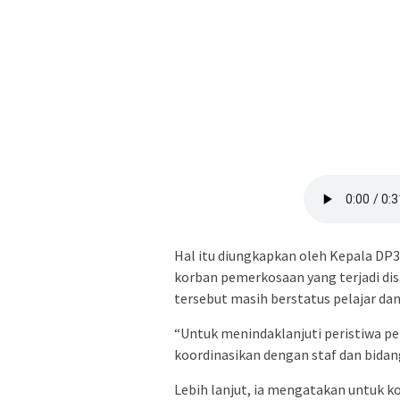
Hal itu diungkapkan oleh Kepala DP3
korban pemerkosaan yang terjadi dis
tersebut masih berstatus pelajar da
“Untuk menindaklanjuti peristiwa p
koordinasikan dengan staf dan bidang,
Lebih lanjut, ia mengatakan untuk