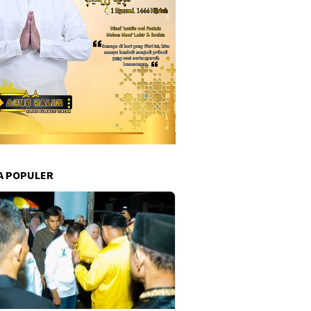
A POPULER