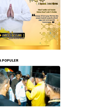
A POPULER