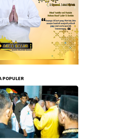
A POPULER