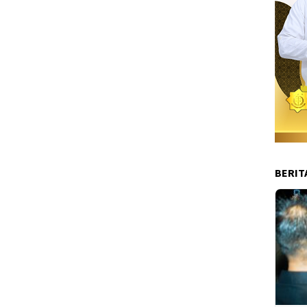
BERIT