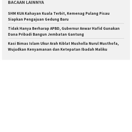
BACAAN LAINNYA
SHM KUA Kahayan Kuala Terbit, Kemenag Pulang Pisau
Siapkan Pengajuan Gedung Baru
Tidak Hanya Berharap APBD, Gubernur Anwar Hafid Gunakan
Dana Pribadi Bangun Jembatan Gantung
Kasi Bimas Islam Ukur Arah Kiblat Musholla Nurul Musthofa,
Wujudkan Kenyamanan dan Ketepatan Ibadah Maliku