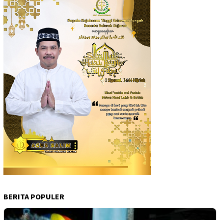
BERITA POPULER