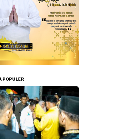
A POPULER