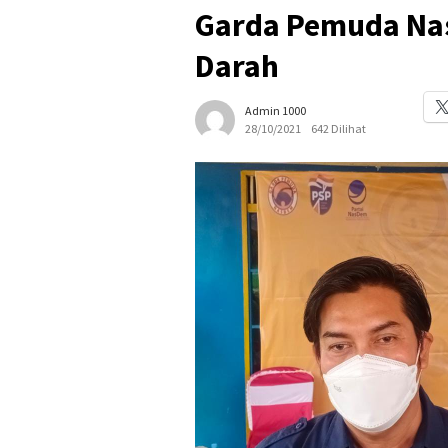
Garda Pemuda Nas
Darah
Admin 1000
28/10/2021
642 Dilihat