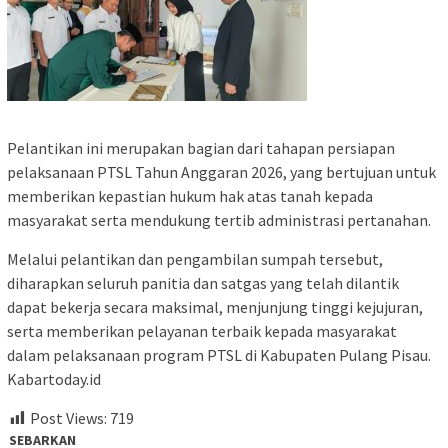
Pelantikan ini merupakan bagian dari tahapan persiapan
pelaksanaan PTSL Tahun Anggaran 2026, yang bertujuan untuk
memberikan kepastian hukum hak atas tanah kepada
masyarakat serta mendukung tertib administrasi pertanahan.
Melalui pelantikan dan pengambilan sumpah tersebut,
diharapkan seluruh panitia dan satgas yang telah dilantik
dapat bekerja secara maksimal, menjunjung tinggi kejujuran,
serta memberikan pelayanan terbaik kepada masyarakat
dalam pelaksanaan program PTSL di Kabupaten Pulang Pisau.
Kabartoday.id
Post Views:
719
SEBARKAN