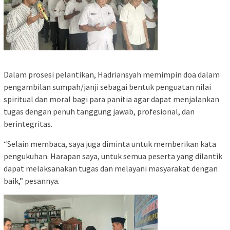
Dalam prosesi pelantikan, Hadriansyah memimpin doa dalam
pengambilan sumpah/janji sebagai bentuk penguatan nilai
spiritual dan moral bagi para panitia agar dapat menjalankan
tugas dengan penuh tanggung jawab, profesional, dan
berintegritas.
“Selain membaca, saya juga diminta untuk memberikan kata
pengukuhan. Harapan saya, untuk semua peserta yang dilantik
dapat melaksanakan tugas dan melayani masyarakat dengan
baik,” pesannya.