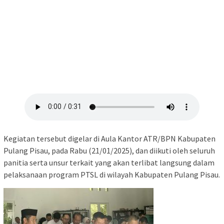
Kegiatan tersebut digelar di Aula Kantor ATR/BPN Kabupaten
Pulang Pisau, pada Rabu (21/01/2025), dan diikuti oleh seluruh
panitia serta unsur terkait yang akan terlibat langsung dalam
pelaksanaan program PTSL di wilayah Kabupaten Pulang Pisau.