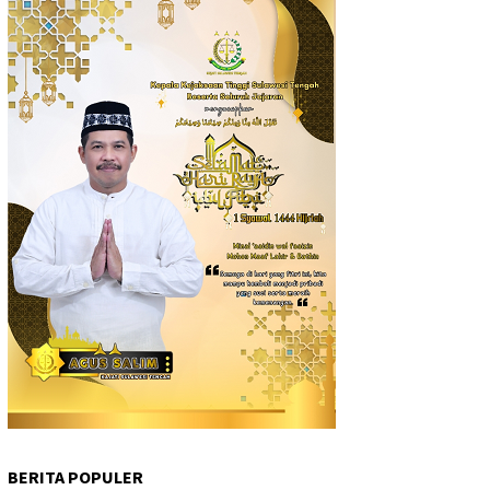
BERITA POPULER