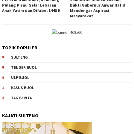
Pulang Pisau Gelar Lebaran
Bukti Gubernur Anwar Hafid
Anak Yatim dan Difabel 1448 H
Mendengar Aspirasi
Masyarakat
TOPIK POPULER
SULTENG
TENDER BUOL
ULP BUOL
KASUS BUOL
TAG BERITA
KAJATI SULTENG