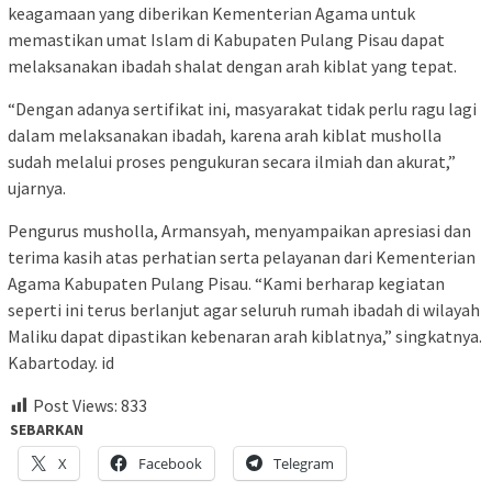
keagamaan yang diberikan Kementerian Agama untuk
memastikan umat Islam di Kabupaten Pulang Pisau dapat
melaksanakan ibadah shalat dengan arah kiblat yang tepat.
“Dengan adanya sertifikat ini, masyarakat tidak perlu ragu lagi
dalam melaksanakan ibadah, karena arah kiblat musholla
sudah melalui proses pengukuran secara ilmiah dan akurat,”
ujarnya.
Pengurus musholla, Armansyah, menyampaikan apresiasi dan
terima kasih atas perhatian serta pelayanan dari Kementerian
Agama Kabupaten Pulang Pisau. “Kami berharap kegiatan
seperti ini terus berlanjut agar seluruh rumah ibadah di wilayah
Maliku dapat dipastikan kebenaran arah kiblatnya,” singkatnya.
Kabartoday. id
Post Views:
833
SEBARKAN
X
Facebook
Telegram