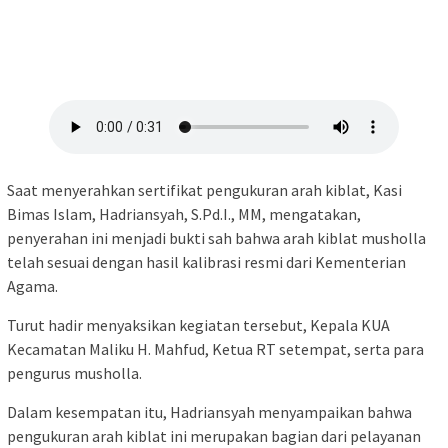
Saat menyerahkan sertifikat pengukuran arah kiblat, Kasi
Bimas Islam, Hadriansyah, S.Pd.I., MM, mengatakan,
penyerahan ini menjadi bukti sah bahwa arah kiblat musholla
telah sesuai dengan hasil kalibrasi resmi dari Kementerian
Agama.
Turut hadir menyaksikan kegiatan tersebut, Kepala KUA
Kecamatan Maliku H. Mahfud, Ketua RT setempat, serta para
pengurus musholla.
Dalam kesempatan itu, Hadriansyah menyampaikan bahwa
pengukuran arah kiblat ini merupakan bagian dari pelayanan