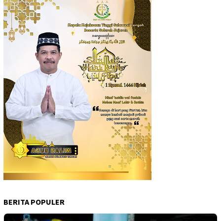
BERITA POPULER