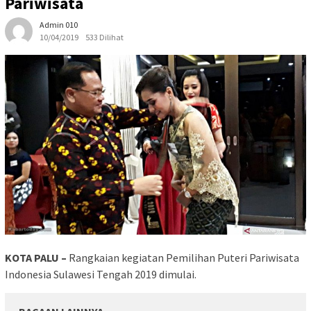
Pariwisata
Admin 010
10/04/2019
533 Dilihat
KOTA PALU –
Rangkaian kegiatan Pemilihan Puteri Pariwisata
Indonesia Sulawesi Tengah 2019 dimulai.