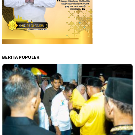
BERITA POPULER