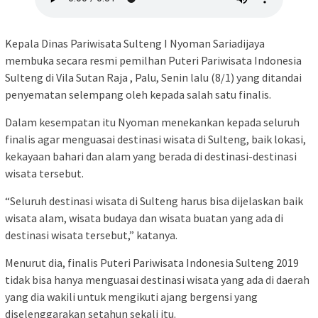
Kepala Dinas Pariwisata Sulteng I Nyoman Sariadijaya
membuka secara resmi pemilhan Puteri Pariwisata Indonesia
Sulteng di Vila Sutan Raja , Palu, Senin lalu (8/1) yang ditandai
penyematan selempang oleh kepada salah satu finalis.
Dalam kesempatan itu Nyoman menekankan kepada seluruh
finalis agar menguasai destinasi wisata di Sulteng, baik lokasi,
kekayaan bahari dan alam yang berada di destinasi-destinasi
wisata tersebut.
“Seluruh destinasi wisata di Sulteng harus bisa dijelaskan baik
wisata alam, wisata budaya dan wisata buatan yang ada di
destinasi wisata tersebut,” katanya.
Menurut dia, finalis Puteri Pariwisata Indonesia Sulteng 2019
tidak bisa hanya menguasai destinasi wisata yang ada di daerah
yang dia wakili untuk mengikuti ajang bergensi yang
diselenggarakan setahun sekali itu.