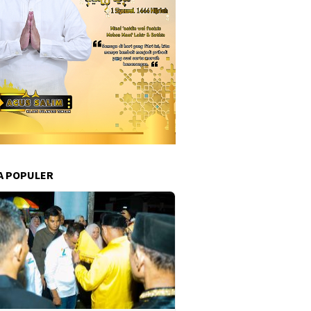
A POPULER